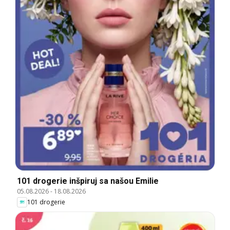
101 drogerie inšpiruj sa našou Emilie
05.08.2026
-
18.08.2026
101 drogerie