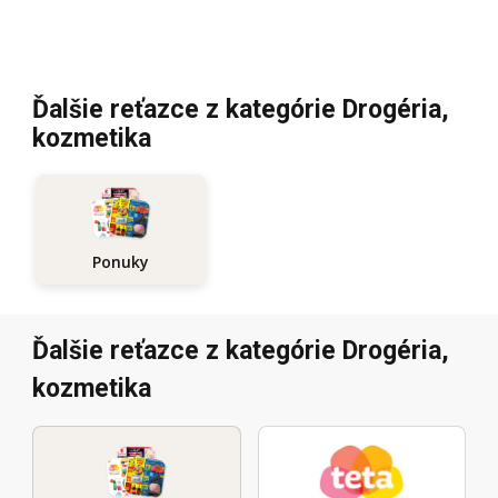
Ďalšie reťazce z kategórie Drogéria,
kozmetika
Ponuky
Ďalšie reťazce z kategórie Drogéria,
kozmetika