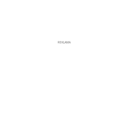
REKLAMA