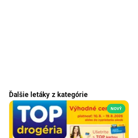
Ďalšie letáky z kategórie
NOVÝ