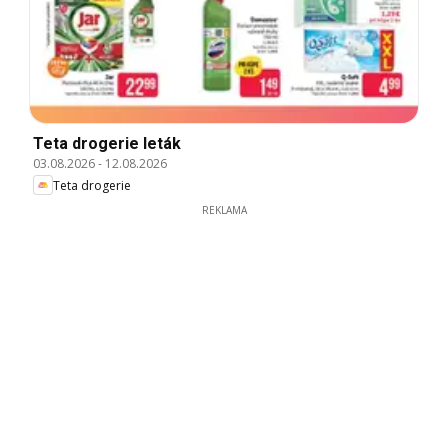
Teta drogerie leták
03.08.2026
-
12.08.2026
Teta drogerie
REKLAMA