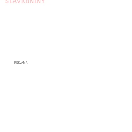
REKLAMA