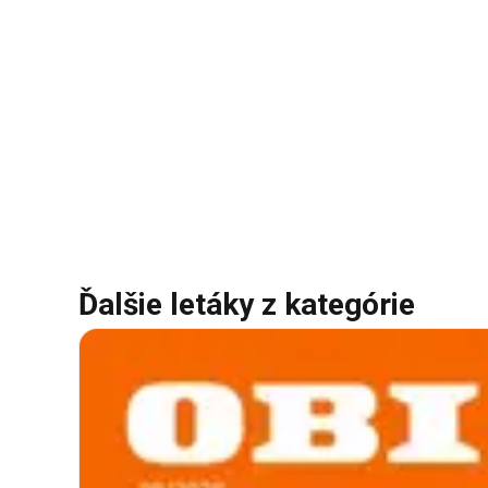
Ďalšie letáky z kategórie