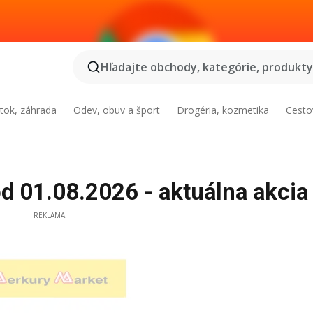
Hľadajte obchody, kategórie, produkty.
tok, záhrada
Odev, obuv a šport
Drogéria, kozmetika
Cesto
d 01.08.2026 - aktuálna akcia
REKLAMA