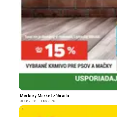
Merkury Market záhrada
01.08.2026
-
31.08.2026