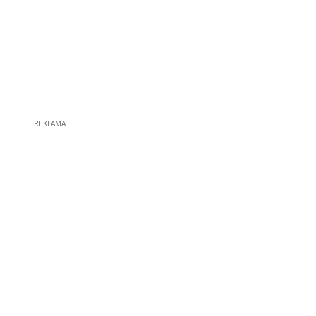
REKLAMA