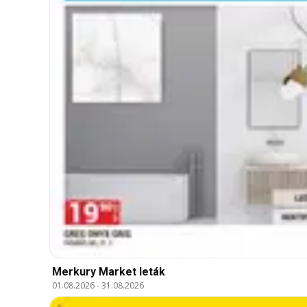
Merkury Market leták
01.08.2026
-
31.08.2026