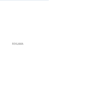
REKLAMA