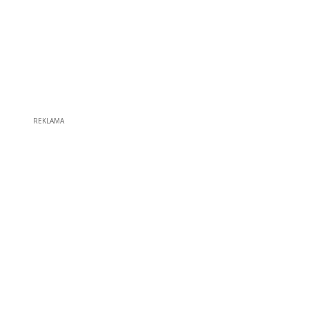
REKLAMA