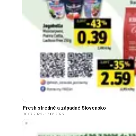
Fresh stredné a západné Slovensko
30.07.2026
-
12.08.2026