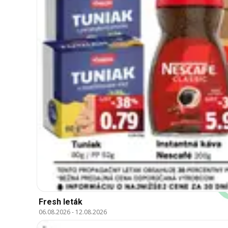
Fresh leták
06.08.2026
-
12.08.2026