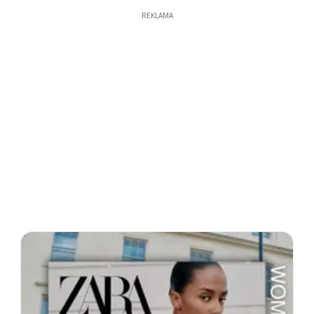
REKLAMA