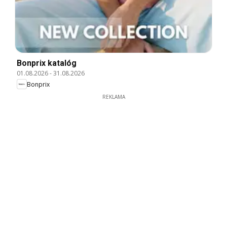
Bonprix katalóg
01.08.2026
-
31.08.2026
Bonprix
REKLAMA