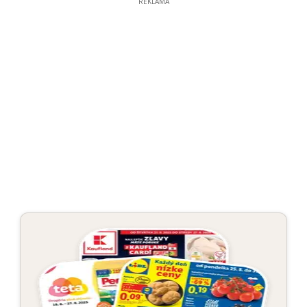
REKLAMA