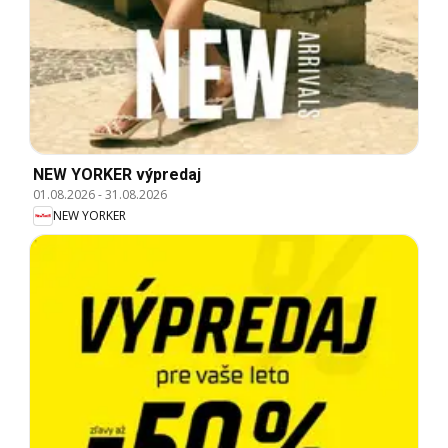
NEW YORKER výpredaj
01.08.2026
-
31.08.2026
NEW YORKER