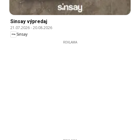
Sinsay výpredaj
21.07.2026
-
20.08.2026
Sinsay
REKLAMA