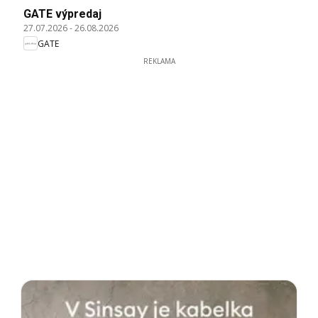
GATE výpredaj
27.07.2026
-
26.08.2026
GATE
REKLAMA