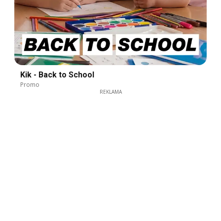
Kik - Back to School
Promo
REKLAMA