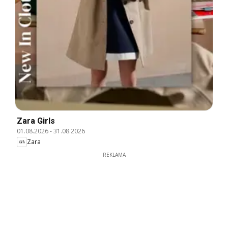
Zara Girls
01.08.2026
-
31.08.2026
Zara
REKLAMA