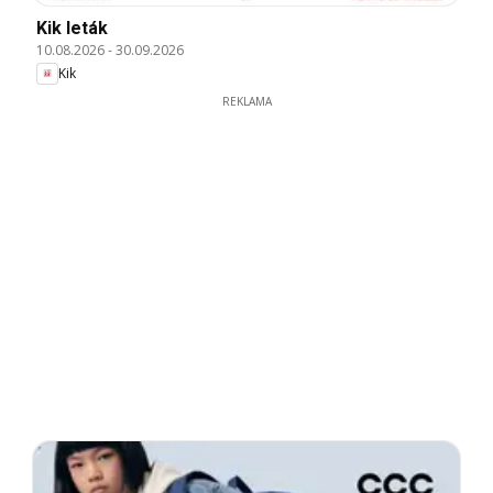
Kik leták
10.08.2026
-
30.09.2026
Kik
REKLAMA