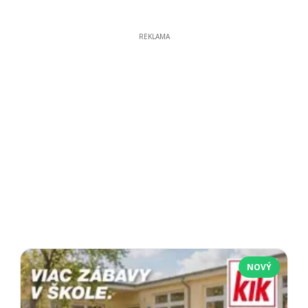
REKLAMA
NOVÝ