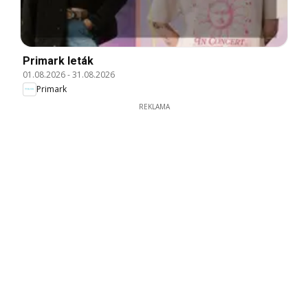
Primark leták
01.08.2026
-
31.08.2026
Primark
REKLAMA