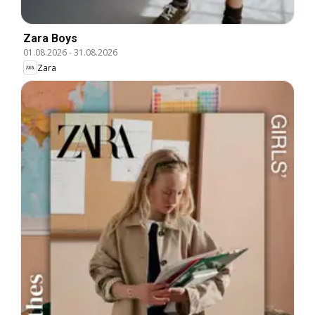
Zara Boys
01.08.2026
-
31.08.2026
Zara