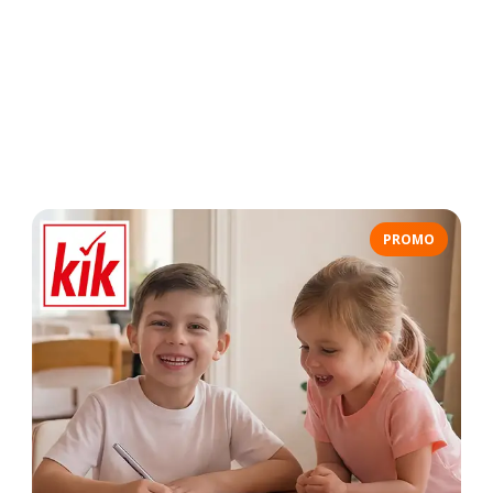
PROMO