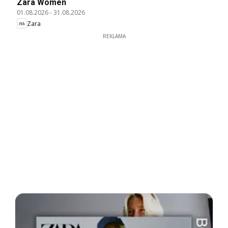
Zara Women
01.08.2026
-
31.08.2026
Zara
REKLAMA