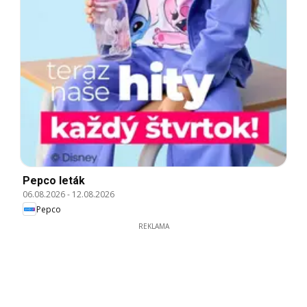
Pepco leták
06.08.2026
-
12.08.2026
Pepco
REKLAMA