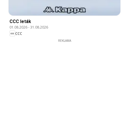
CCC leták
01.08.2026
-
31.08.2026
CCC
REKLAMA