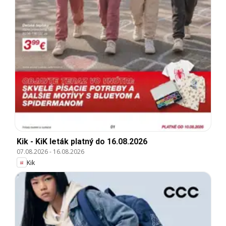
Kik - KiK leták platný do 16.08.2026
07.08.2026
-
16.08.2026
Kik