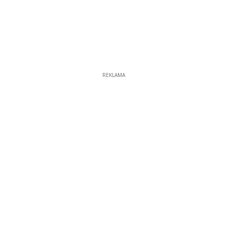
REKLAMA