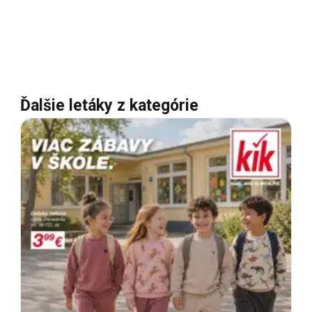
Ďalšie letáky z kategórie