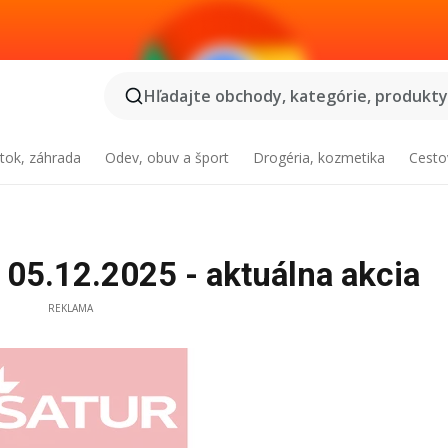
Hľadajte obchody, kategórie, produkty.
tok, záhrada
Odev, obuv a šport
Drogéria, kozmetika
Cesto
 05.12.2025 - aktuálna akcia
REKLAMA