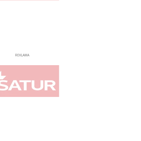
REKLAMA