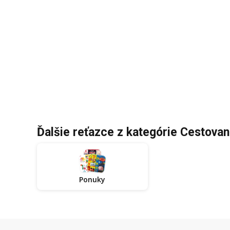
Ďalšie reťazce z kategórie Cestovan
Ponuky