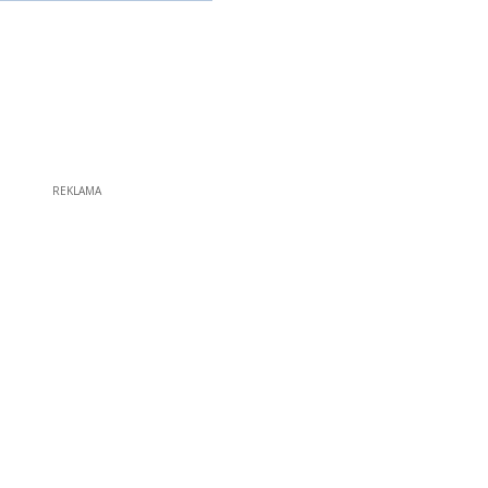
REKLAMA