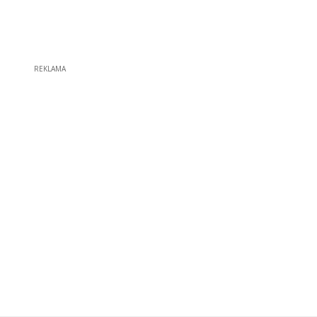
REKLAMA