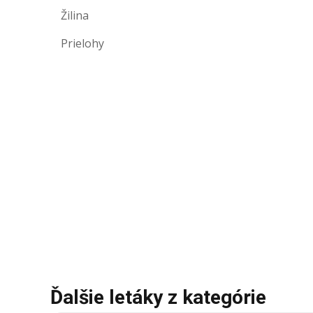
Žilina
Prielohy
Ďalšie letáky z kategórie