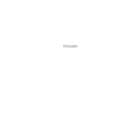
REKLAMA