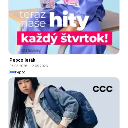
Pepco leták
06.08.2026
-
12.08.2026
Pepco