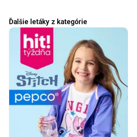
Ďalšie letáky z kategórie