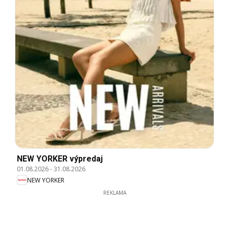
NEW YORKER výpredaj
01.08.2026
-
31.08.2026
NEW YORKER
REKLAMA