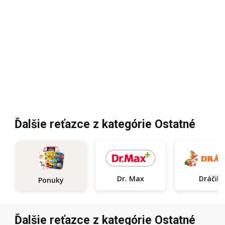
Ďalšie reťazce z kategórie Ostatné
Dr. Max
Dráčik
Ponuky
Ďalšie reťazce z kategórie Ostatné