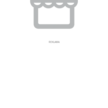
REKLAMA