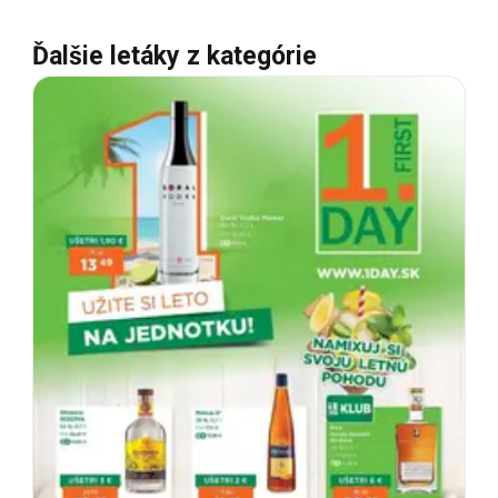
Ďalšie letáky z kategórie