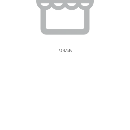
REKLAMA