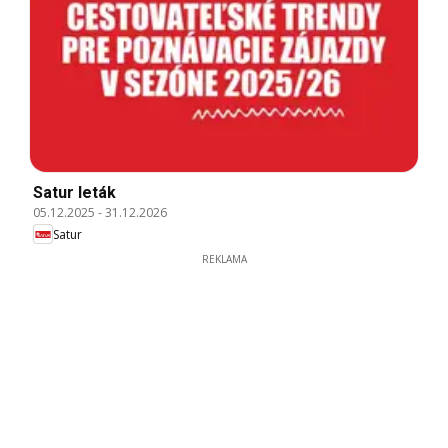
Satur leták
05.12.2025
-
31.12.2026
Satur
REKLAMA