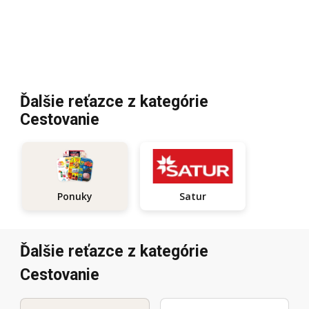
Ďalšie reťazce z kategórie
Cestovanie
Satur
Ponuky
Ďalšie reťazce z kategórie
Cestovanie