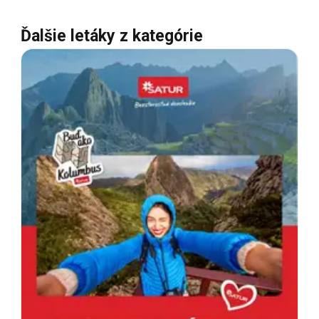
Ďalšie letáky z kategórie