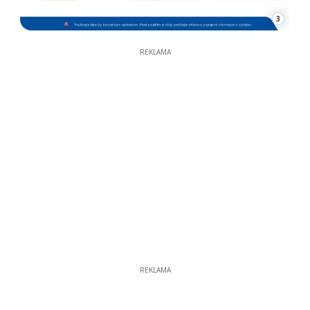
3
REKLAMA
REKLAMA