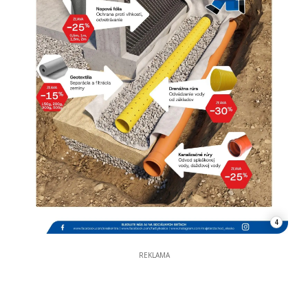
4
REKLAMA