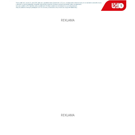
1
REKLAMA
REKLAMA