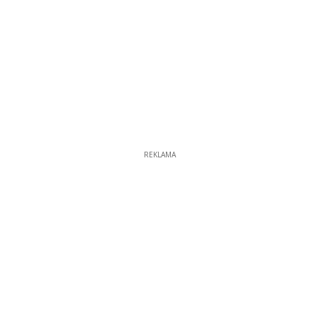
REKLAMA