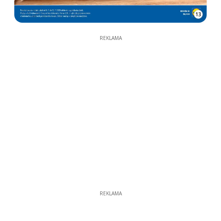
13
REKLAMA
REKLAMA