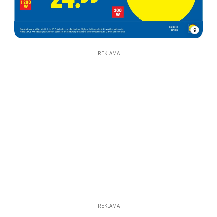
9
REKLAMA
REKLAMA