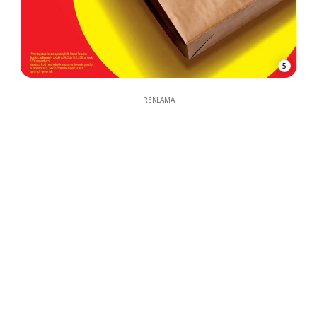
5
REKLAMA