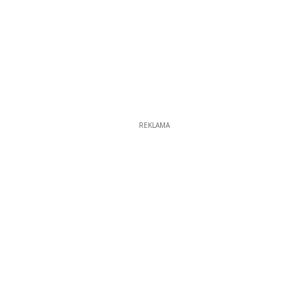
REKLAMA