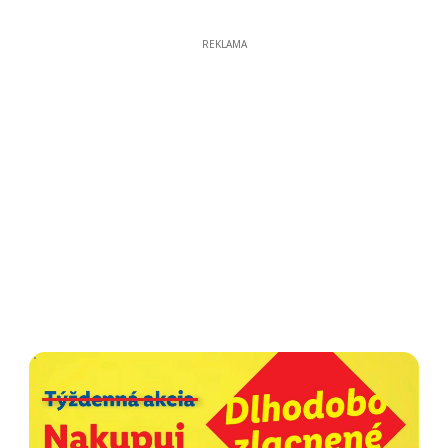
REKLAMA