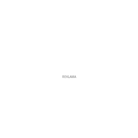
REKLAMA