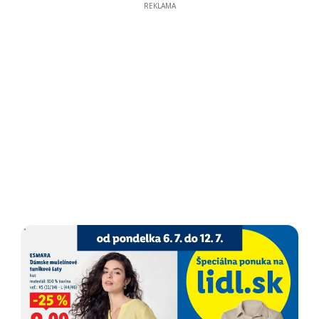
REKLAMA