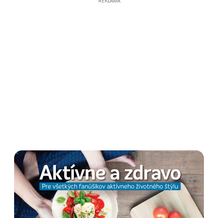
REKLAMA