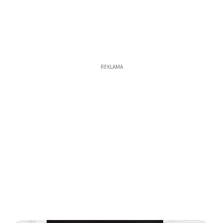
REKLAMA