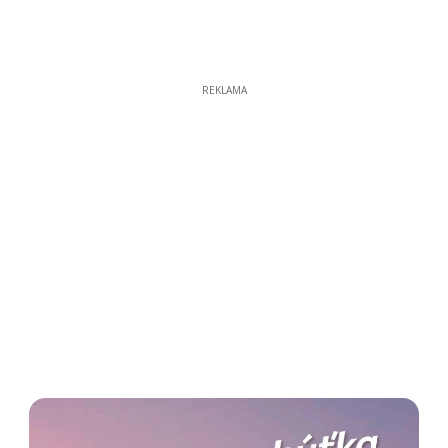
REKLAMA