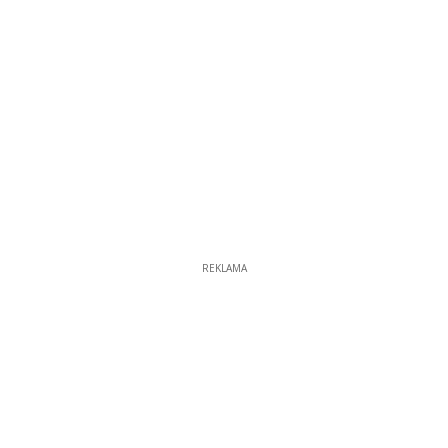
REKLAMA