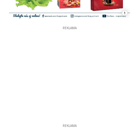
1
REKLAMA
REKLAMA