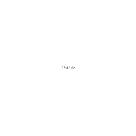
REKLAMA