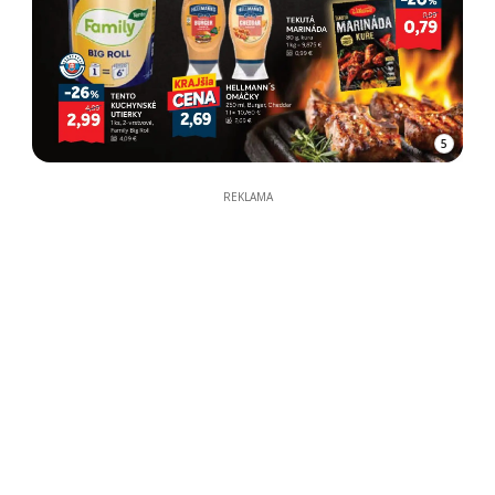
5
REKLAMA