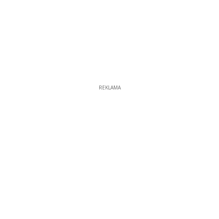
REKLAMA