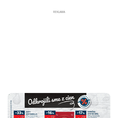
REKLAMA