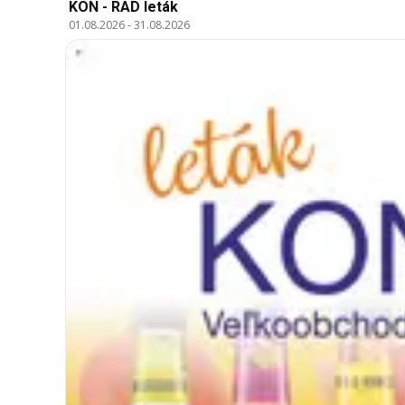
KON - RAD leták
01.08.2026
-
31.08.2026