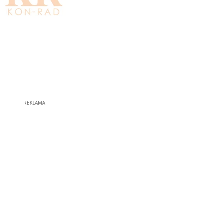
REKLAMA