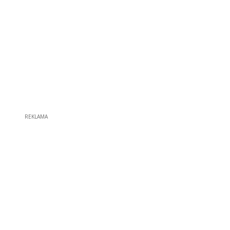
REKLAMA