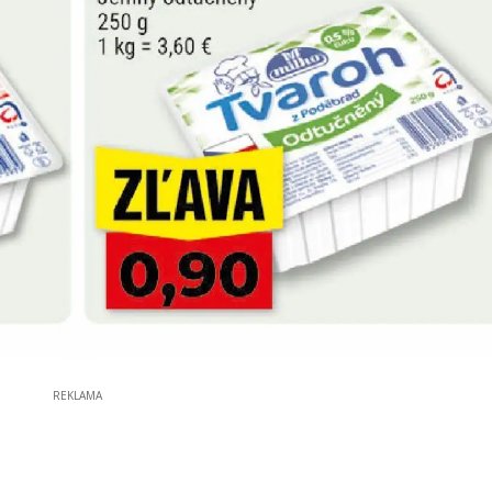
REKLAMA