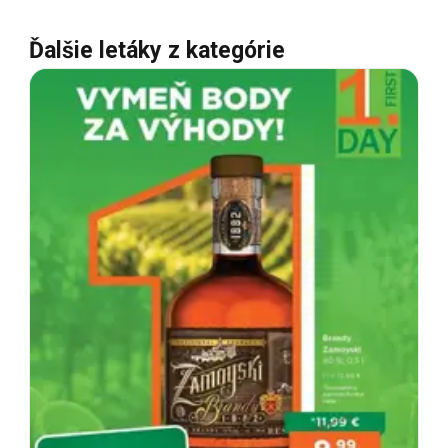
Ďalšie letáky z kategórie