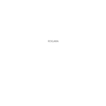
REKLAMA