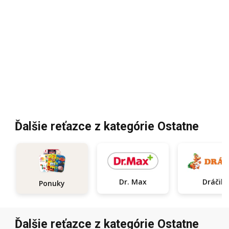
Ďalšie reťazce z kategórie Ostatne
Dr. Max
Dráčik
Ponuky
Ďalšie reťazce z kategórie Ostatne