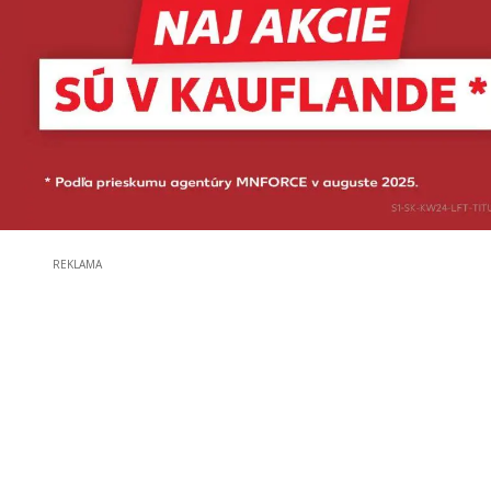
REKLAMA