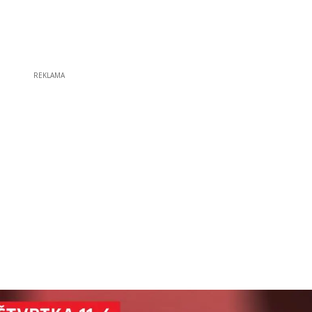
REKLAMA