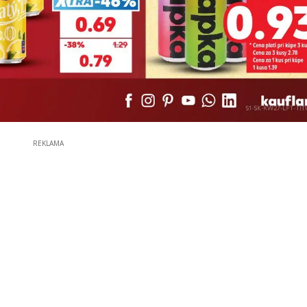
REKLAMA