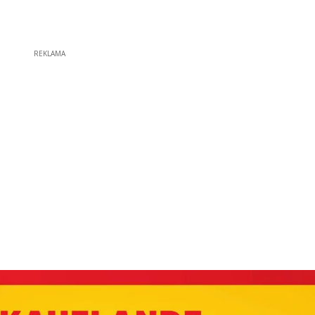
REKLAMA