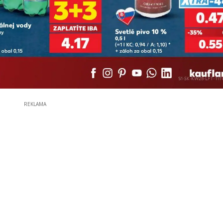
REKLAMA