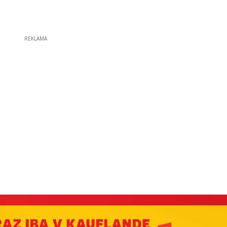
REKLAMA