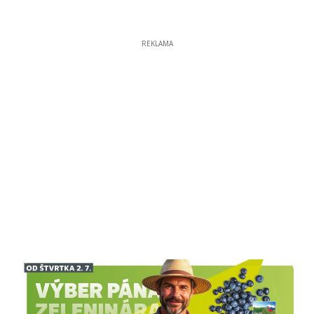
REKLAMA