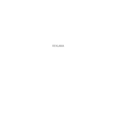
REKLAMA