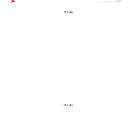
REKLAMA
REKLAMA