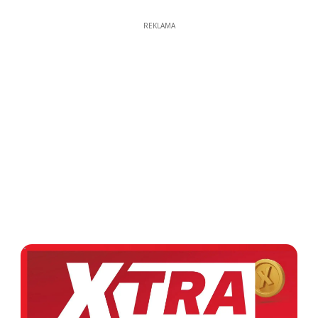
REKLAMA