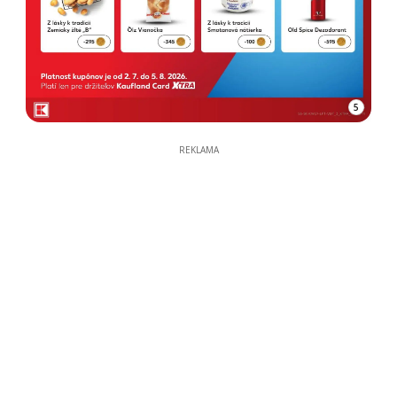
5
REKLAMA