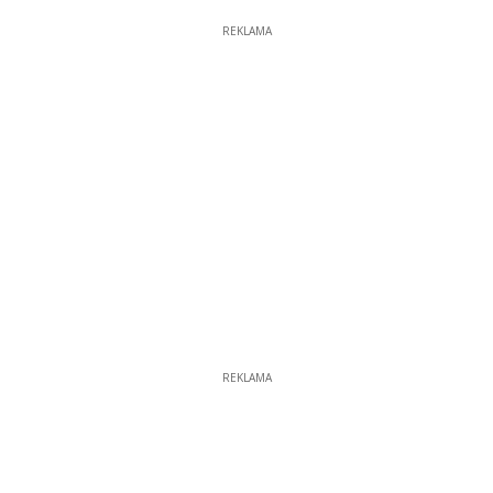
REKLAMA
REKLAMA