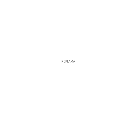
REKLAMA