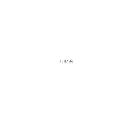
REKLAMA