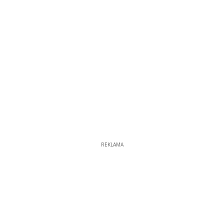
REKLAMA