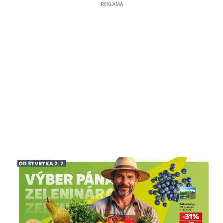
REKLAMA