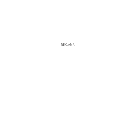
REKLAMA