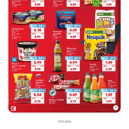
7
REKLAMA