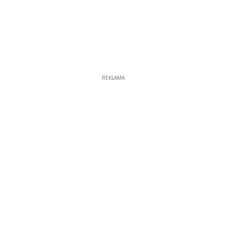
REKLAMA