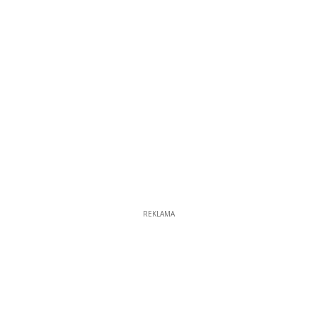
REKLAMA