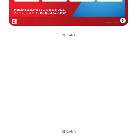
5
REKLAMA
REKLAMA