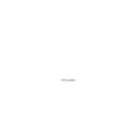
REKLAMA