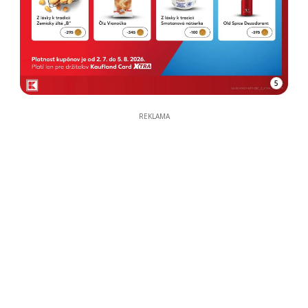
5
REKLAMA