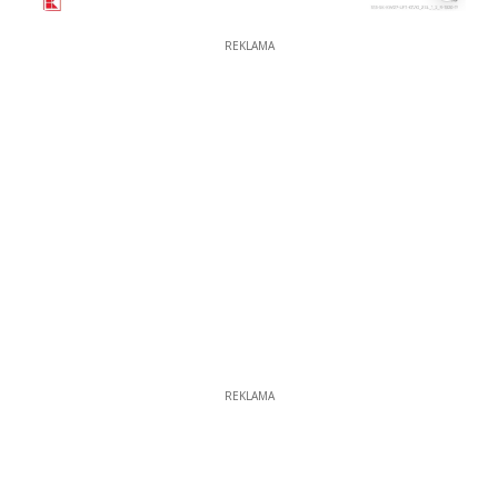
REKLAMA
REKLAMA