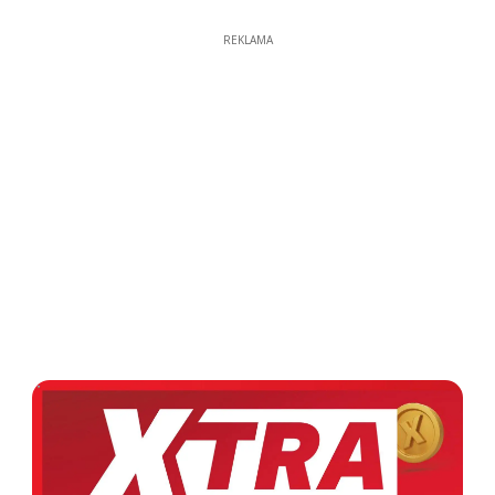
REKLAMA