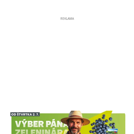
REKLAMA