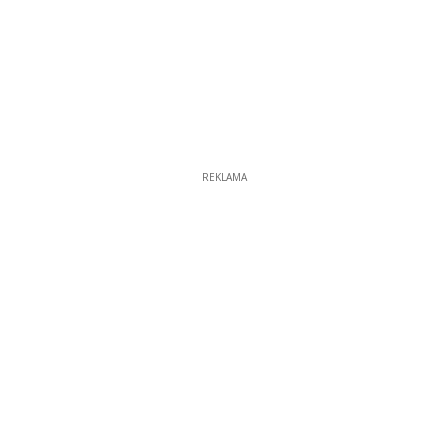
REKLAMA