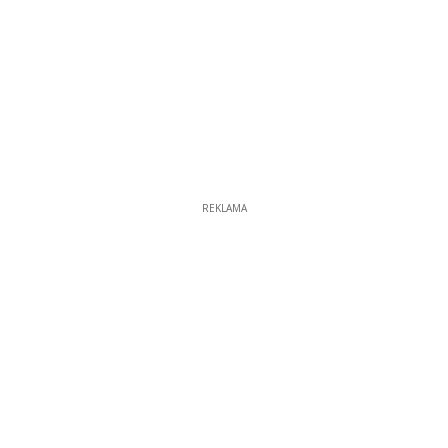
REKLAMA