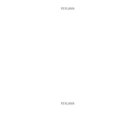
REKLAMA
REKLAMA