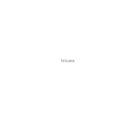
REKLAMA