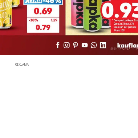
REKLAMA