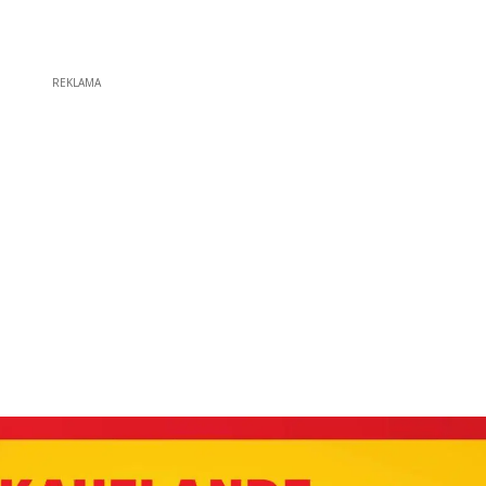
REKLAMA