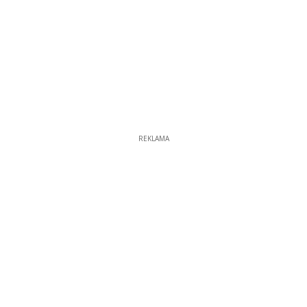
REKLAMA