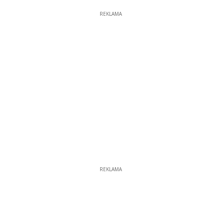
REKLAMA
REKLAMA