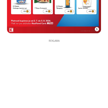
5
REKLAMA