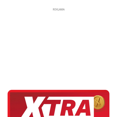
REKLAMA