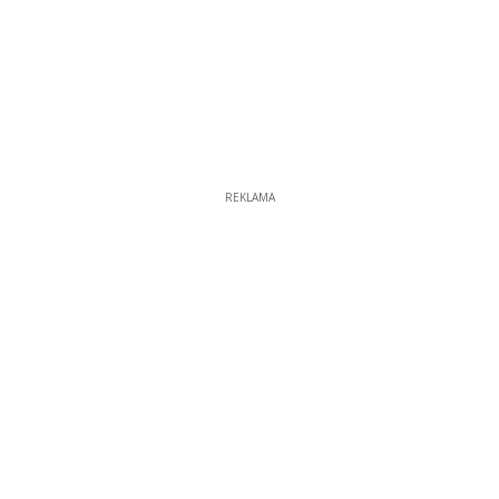
REKLAMA