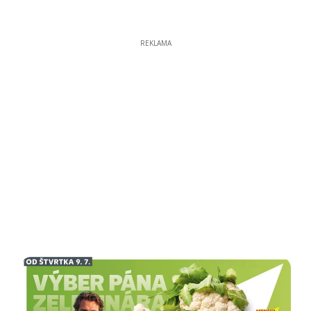
REKLAMA