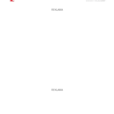
REKLAMA
REKLAMA