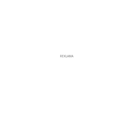
REKLAMA