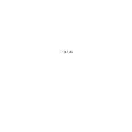
REKLAMA