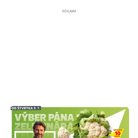
REKLAMA