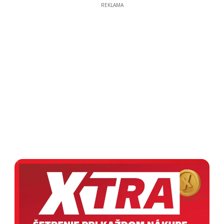
REKLAMA