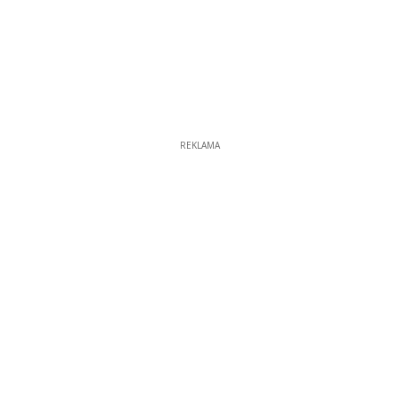
REKLAMA