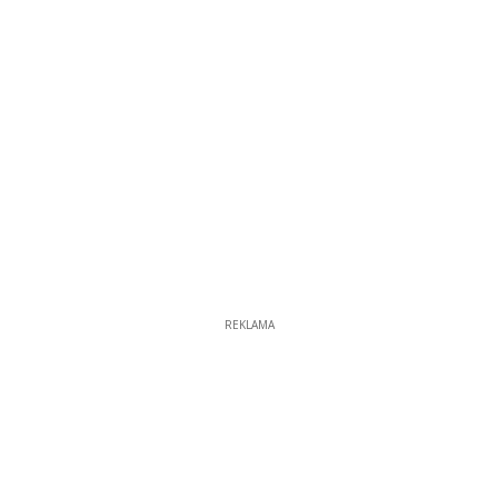
REKLAMA