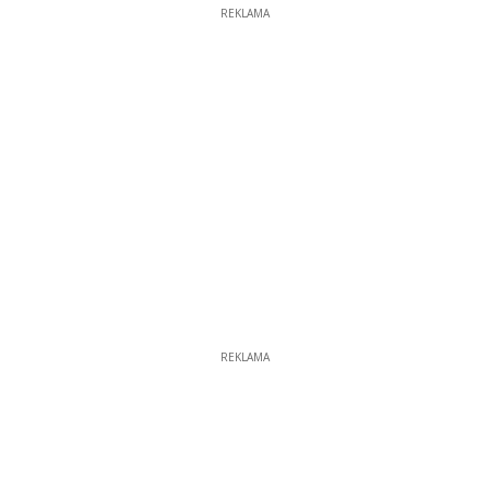
REKLAMA
REKLAMA