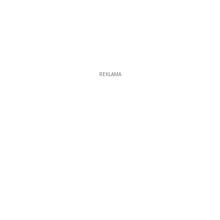
REKLAMA