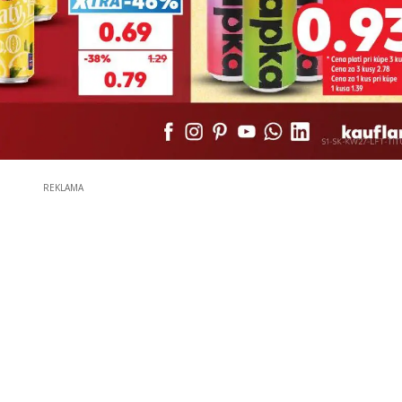
REKLAMA