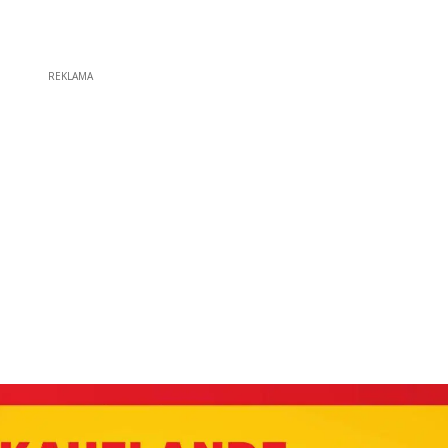
REKLAMA