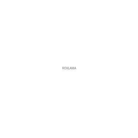
REKLAMA