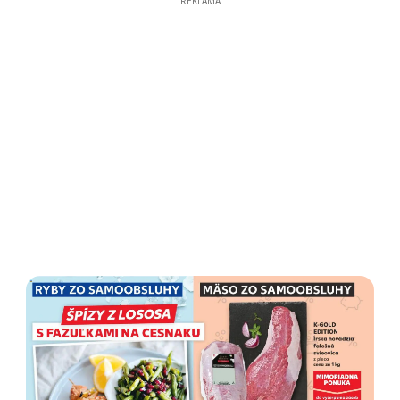
REKLAMA