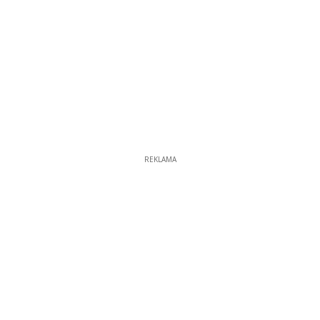
REKLAMA