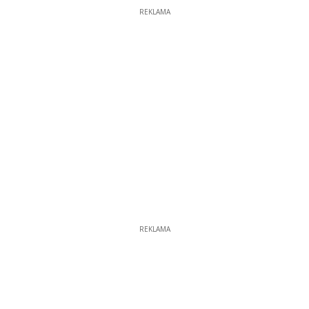
REKLAMA
REKLAMA