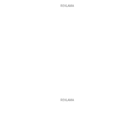
REKLAMA
REKLAMA