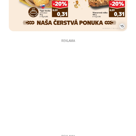
15
REKLAMA