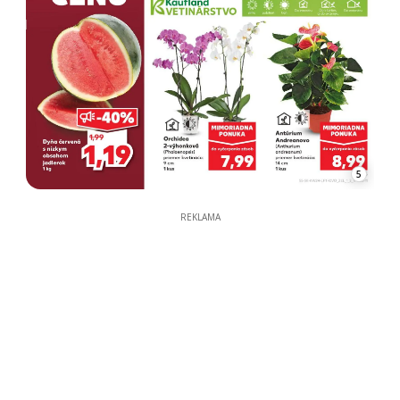
5
REKLAMA