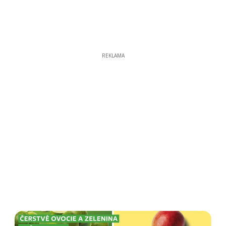
REKLAMA