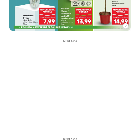
7
REKLAMA
REKLAMA