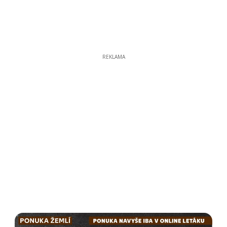
REKLAMA