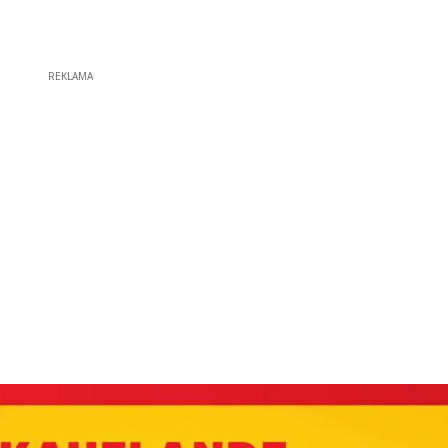
REKLAMA