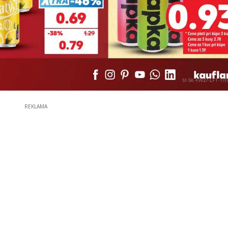
REKLAMA