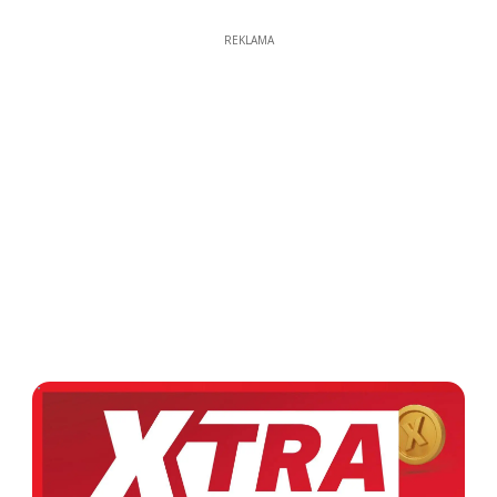
REKLAMA