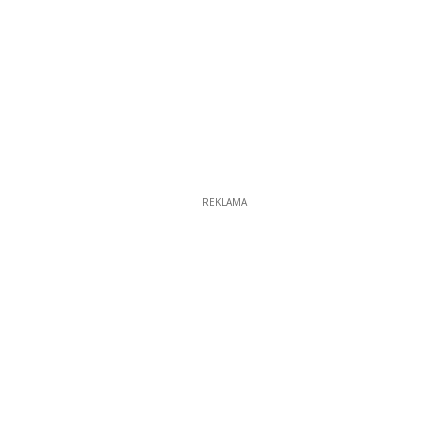
REKLAMA