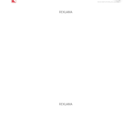
REKLAMA
REKLAMA