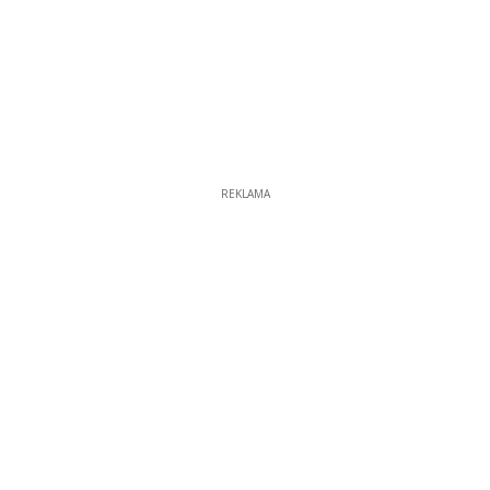
REKLAMA