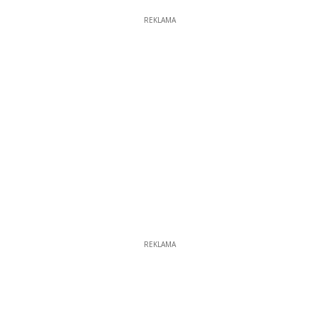
REKLAMA
REKLAMA