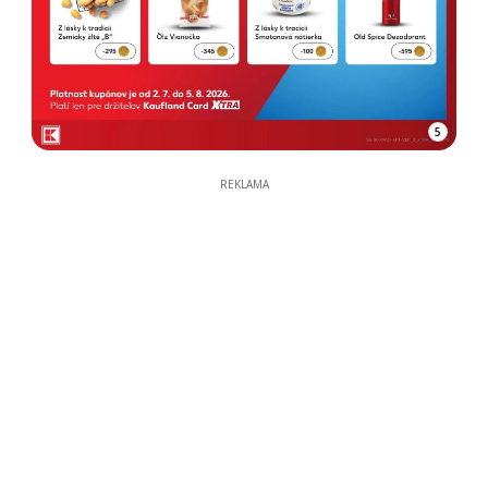
5
REKLAMA