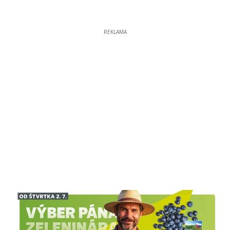
REKLAMA