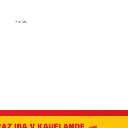
REKLAMA