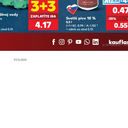
REKLAMA