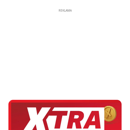
REKLAMA