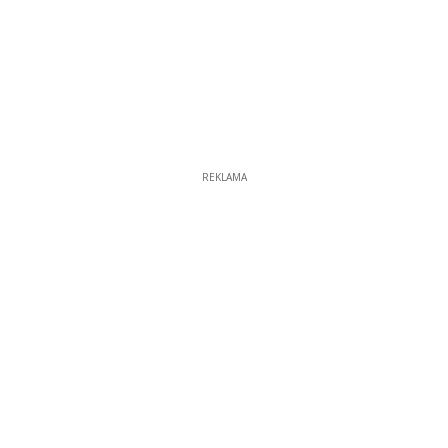
REKLAMA