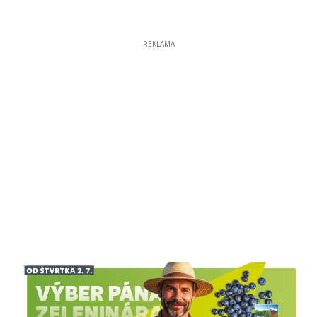
REKLAMA