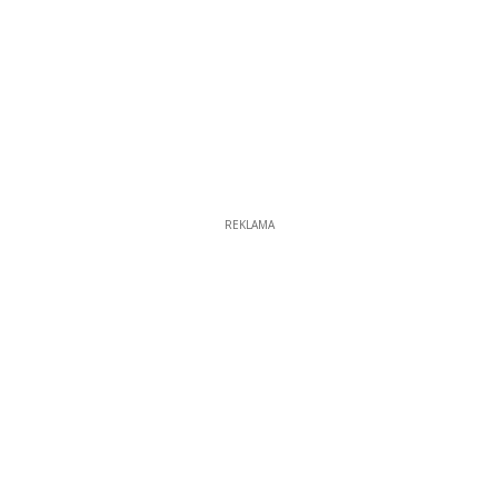
REKLAMA