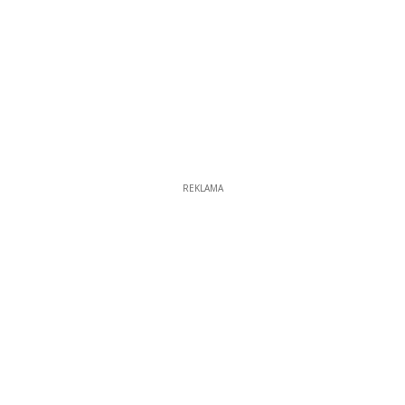
REKLAMA