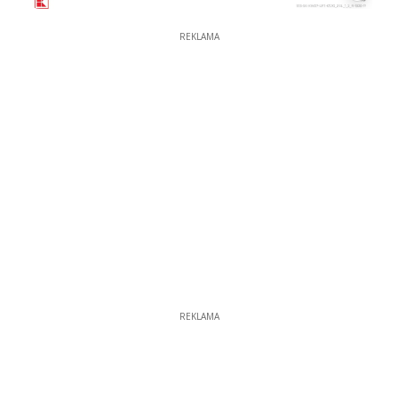
REKLAMA
REKLAMA