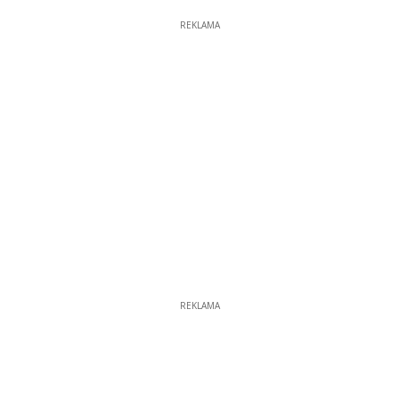
REKLAMA
REKLAMA