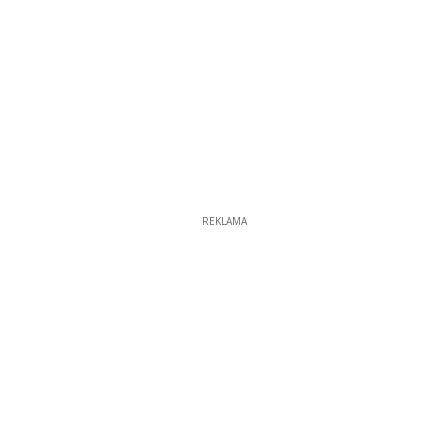
REKLAMA