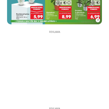
7
REKLAMA
REKLAMA