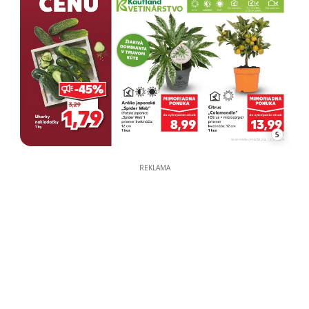
5
REKLAMA