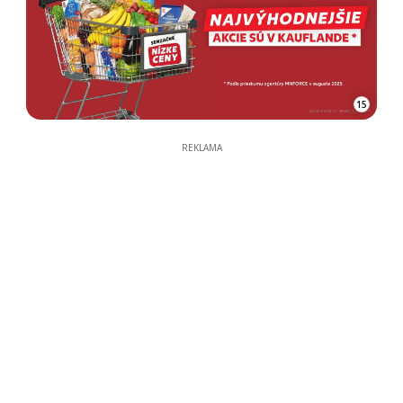
15
REKLAMA
REKLAMA