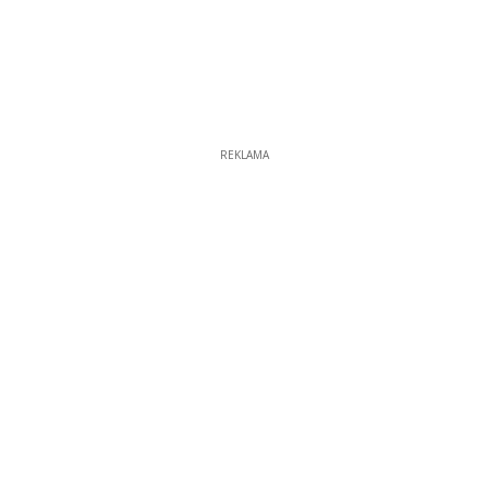
REKLAMA