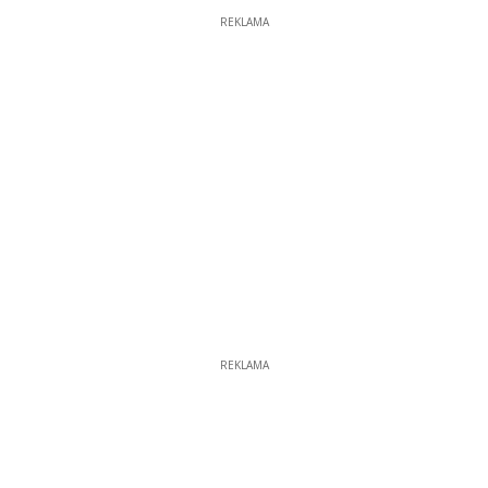
REKLAMA
REKLAMA