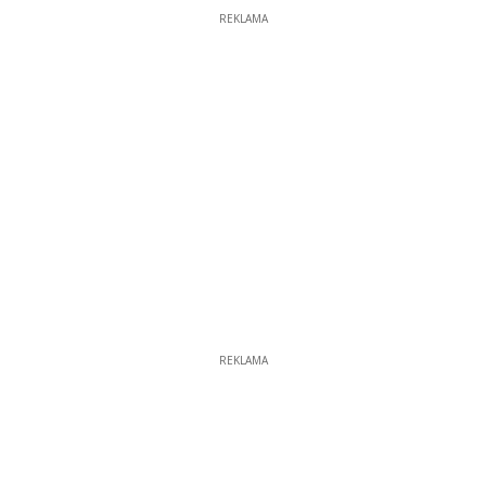
REKLAMA
REKLAMA