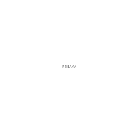
REKLAMA