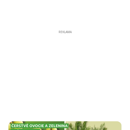
REKLAMA