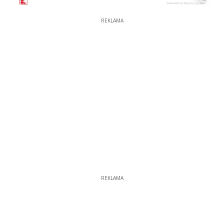
REKLAMA
REKLAMA