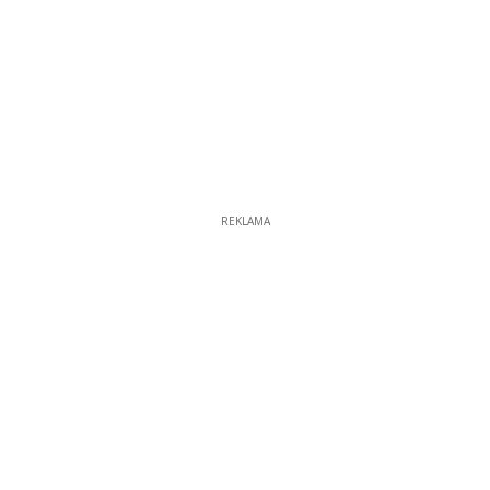
REKLAMA