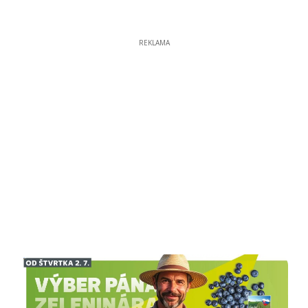
REKLAMA