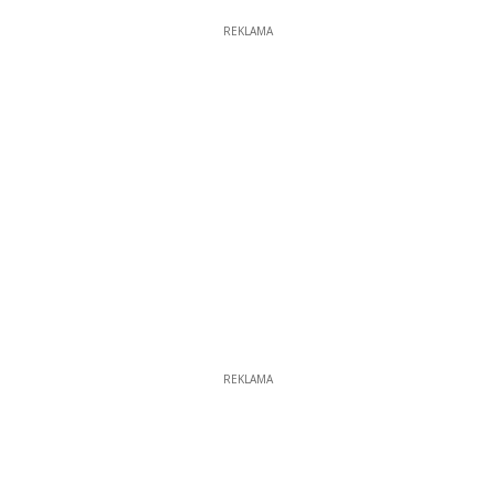
REKLAMA
REKLAMA