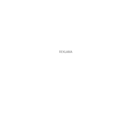
REKLAMA