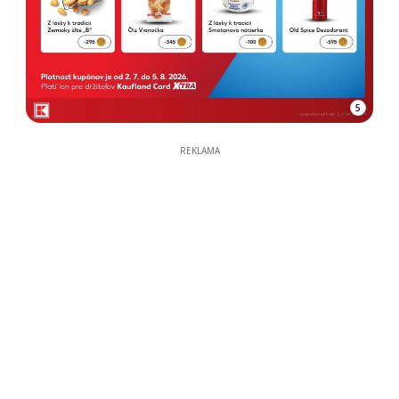
5
REKLAMA