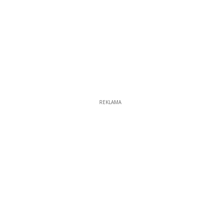
REKLAMA