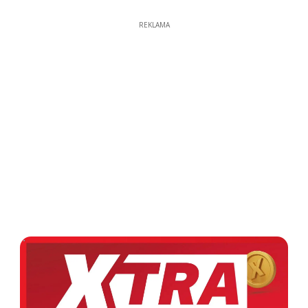
REKLAMA