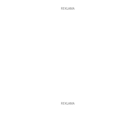
REKLAMA
REKLAMA