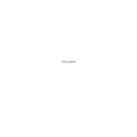
REKLAMA