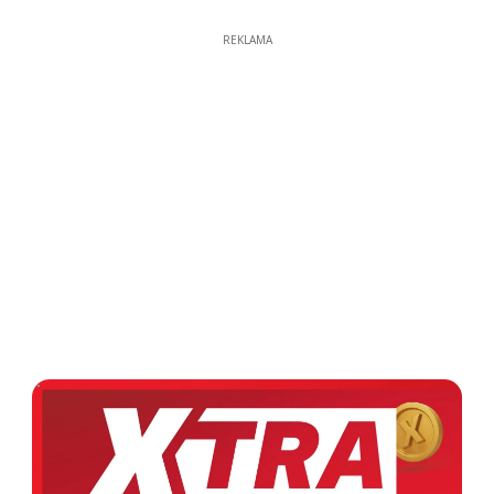
REKLAMA