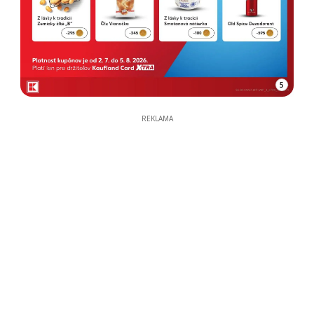
5
REKLAMA