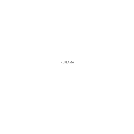
REKLAMA