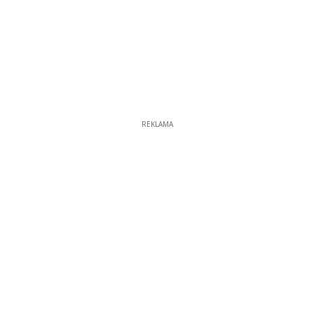
REKLAMA