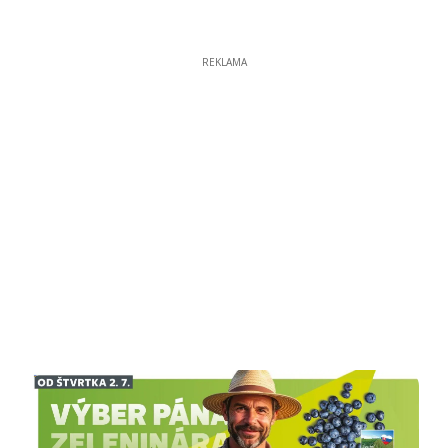
REKLAMA