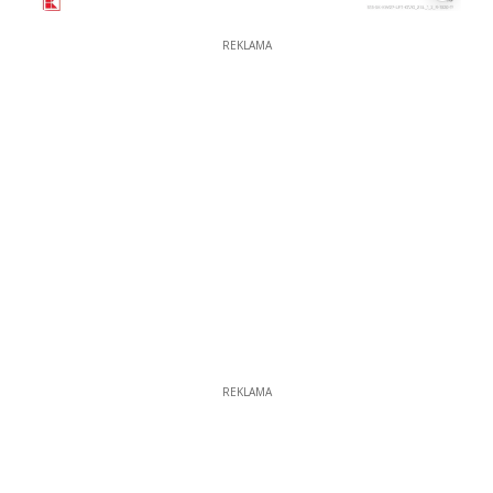
REKLAMA
REKLAMA