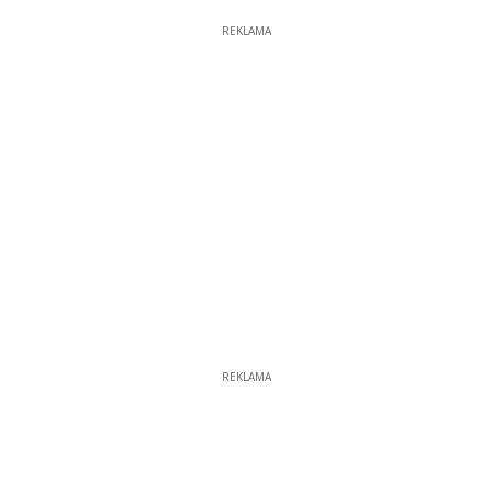
REKLAMA
REKLAMA