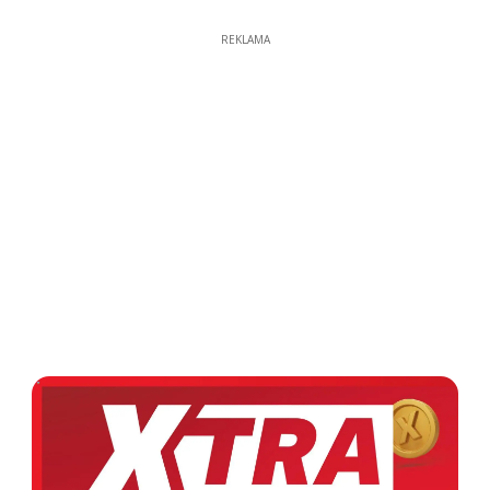
REKLAMA