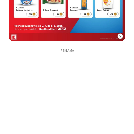
5
REKLAMA