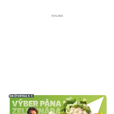
REKLAMA