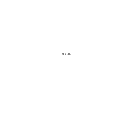
REKLAMA