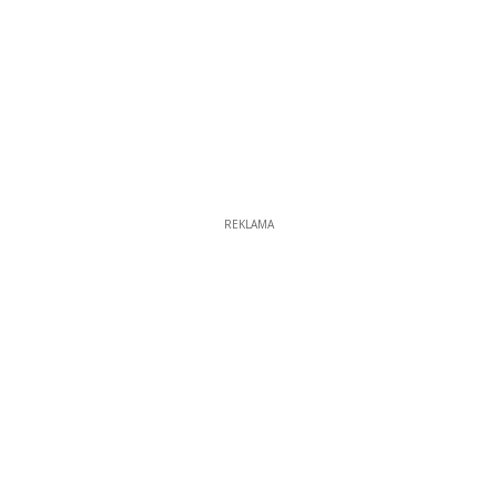
REKLAMA