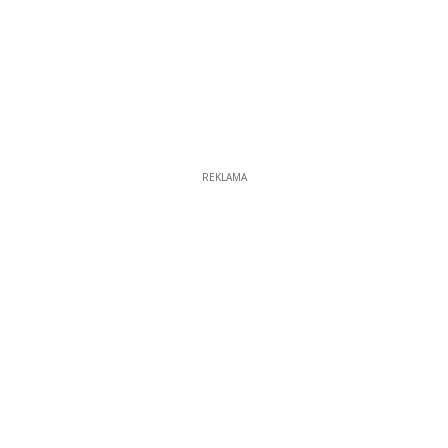
REKLAMA