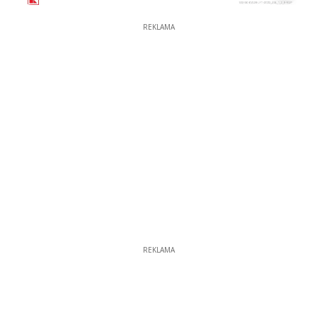
REKLAMA
REKLAMA