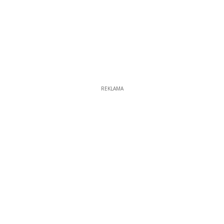
REKLAMA