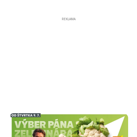
REKLAMA