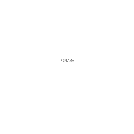
REKLAMA