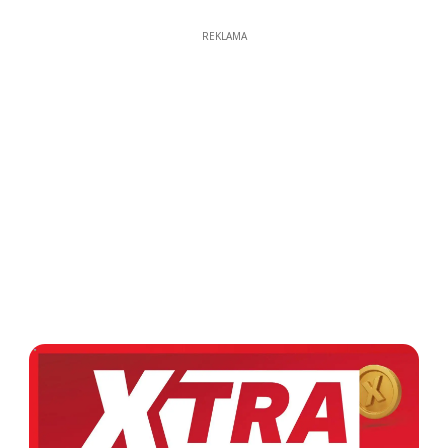
REKLAMA