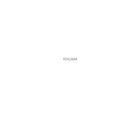
REKLAMA