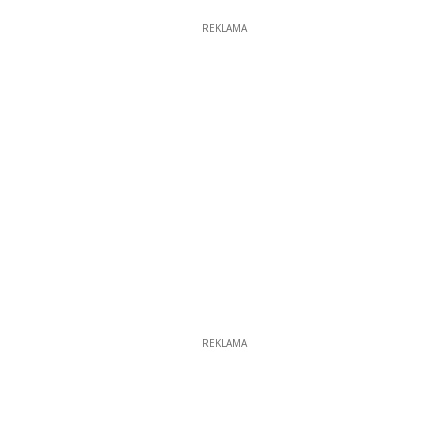
REKLAMA
REKLAMA