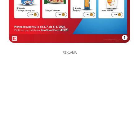
5
REKLAMA