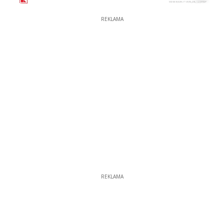
REKLAMA
REKLAMA