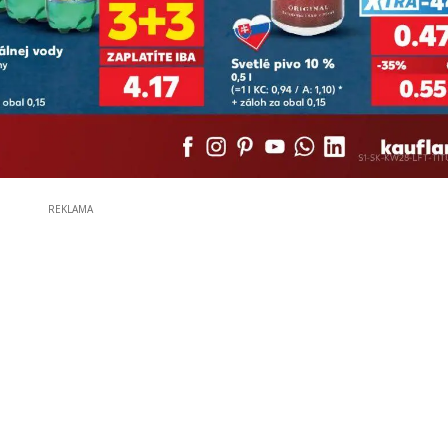
REKLAMA