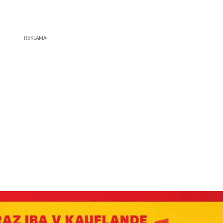
REKLAMA