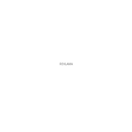
REKLAMA