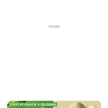
REKLAMA