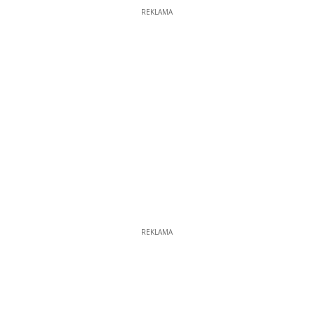
REKLAMA
REKLAMA