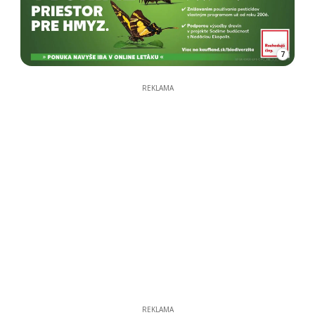
7
REKLAMA
REKLAMA