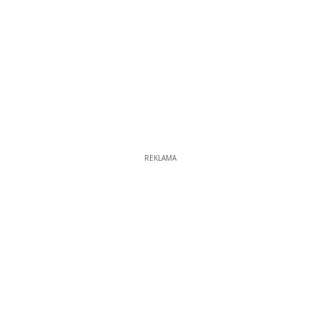
REKLAMA