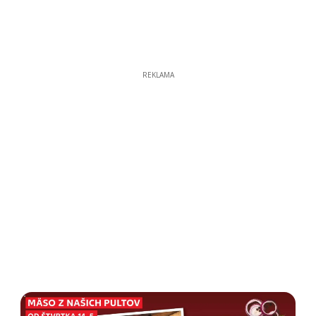
REKLAMA