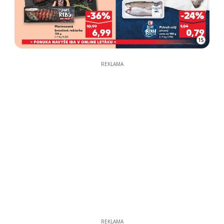
15
REKLAMA
REKLAMA