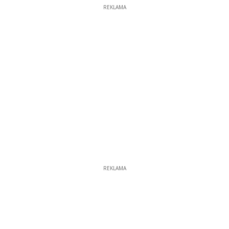
REKLAMA
REKLAMA