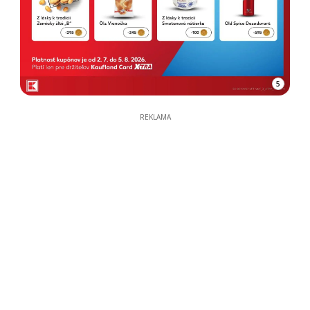
5
REKLAMA