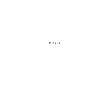
REKLAMA