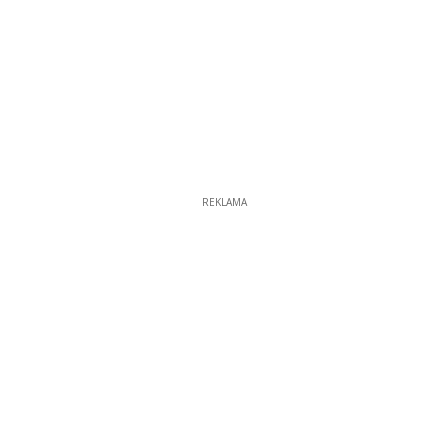
REKLAMA