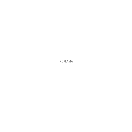
REKLAMA