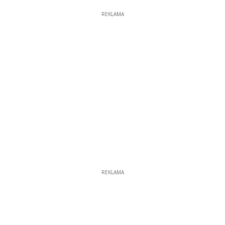
REKLAMA
REKLAMA