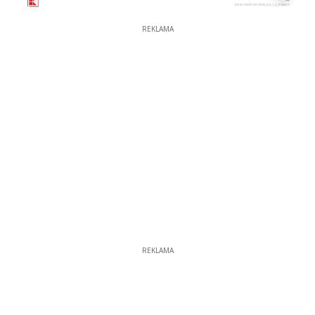
REKLAMA
REKLAMA