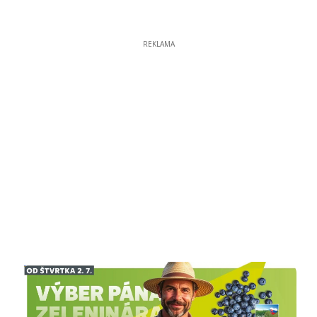
REKLAMA