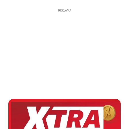
REKLAMA