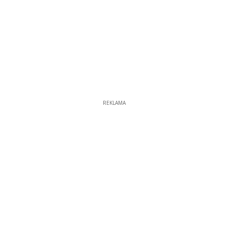
REKLAMA