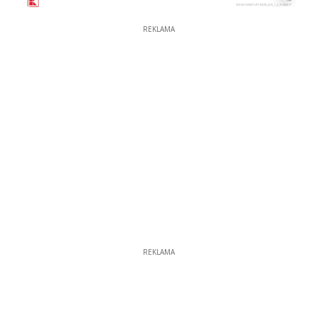
REKLAMA
REKLAMA