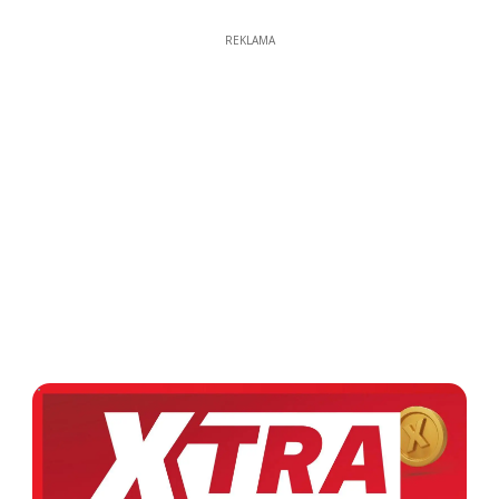
REKLAMA