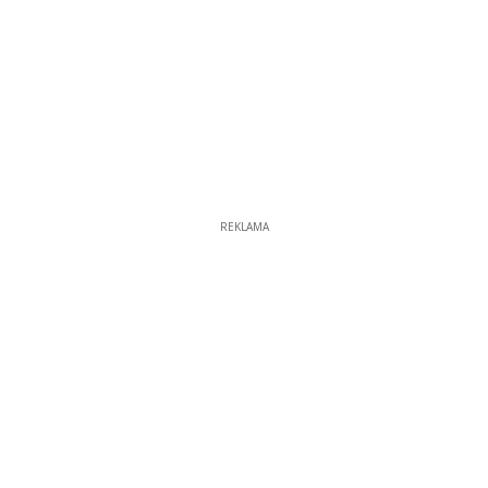
REKLAMA