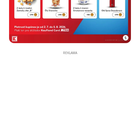
5
REKLAMA