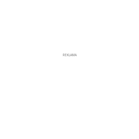
REKLAMA