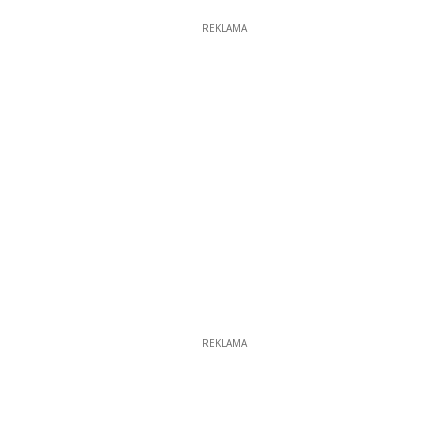
REKLAMA
REKLAMA