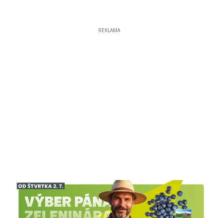
REKLAMA