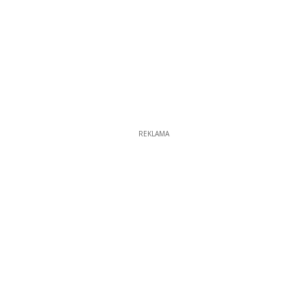
REKLAMA