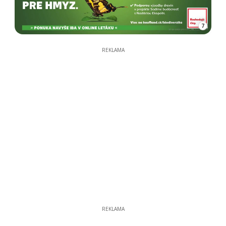
7
REKLAMA
REKLAMA