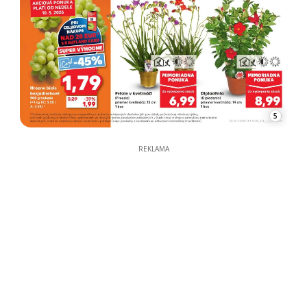
5
REKLAMA