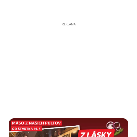
REKLAMA