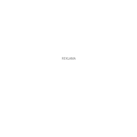
REKLAMA