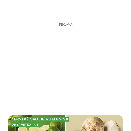
REKLAMA