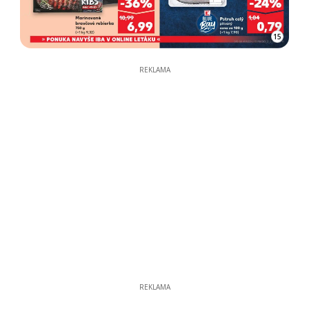
15
REKLAMA
REKLAMA