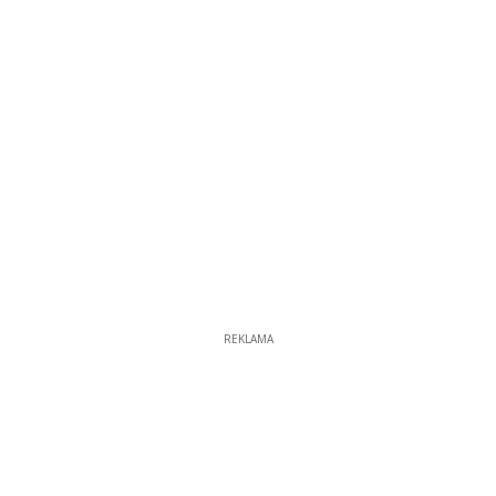
REKLAMA