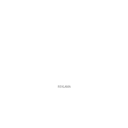
REKLAMA