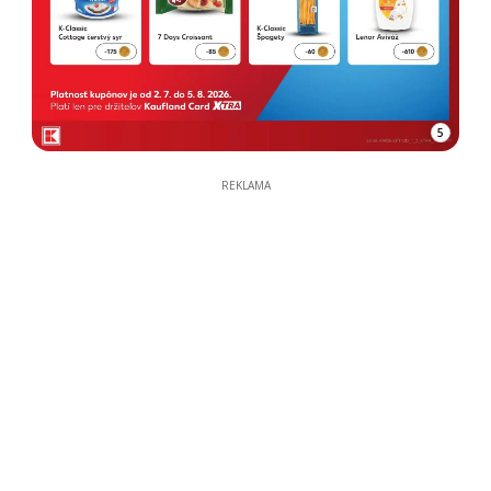
5
REKLAMA