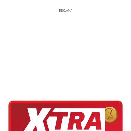
REKLAMA