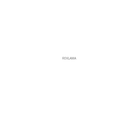
REKLAMA