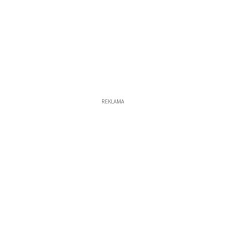
REKLAMA