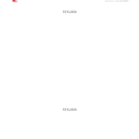
REKLAMA
REKLAMA