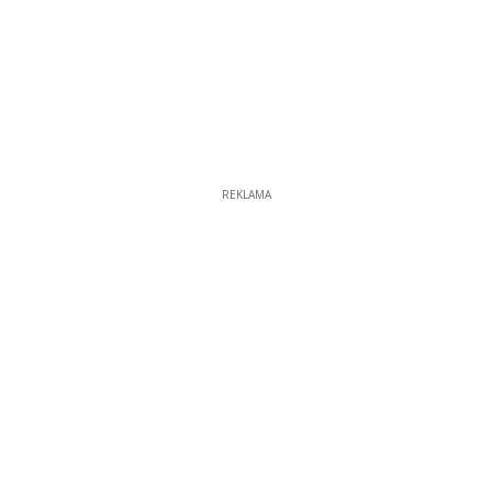
REKLAMA