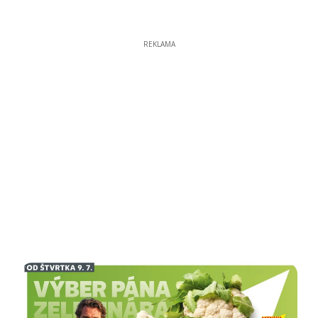
REKLAMA