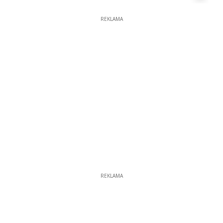
REKLAMA
REKLAMA