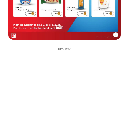
5
REKLAMA