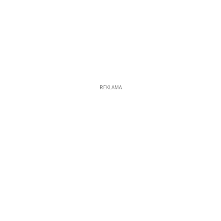
REKLAMA