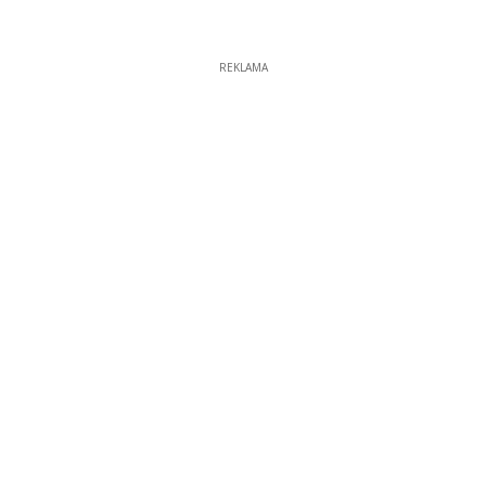
REKLAMA