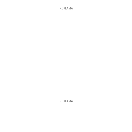
REKLAMA
REKLAMA