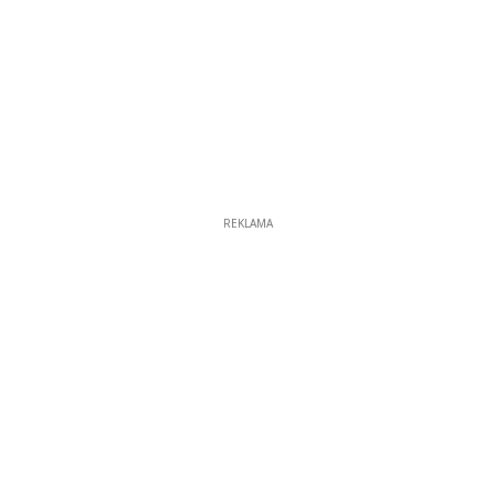
REKLAMA