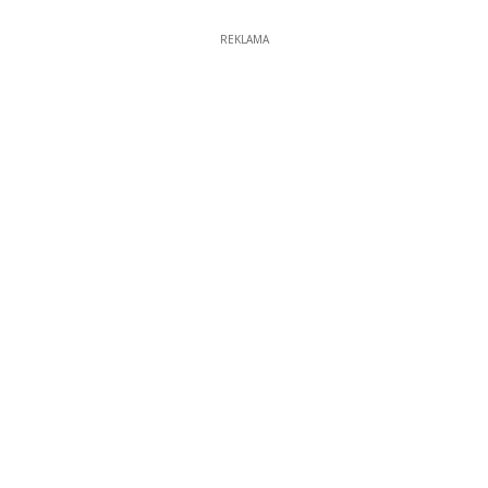
REKLAMA