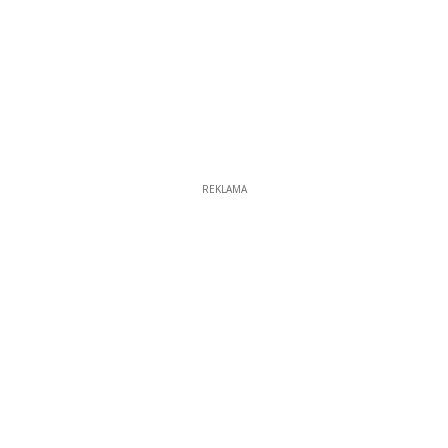
REKLAMA