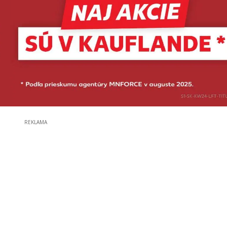
REKLAMA