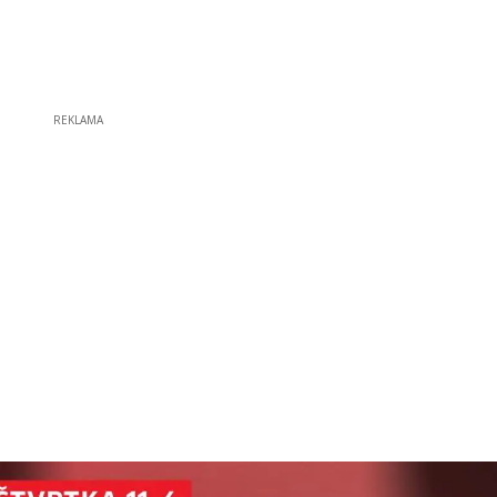
REKLAMA