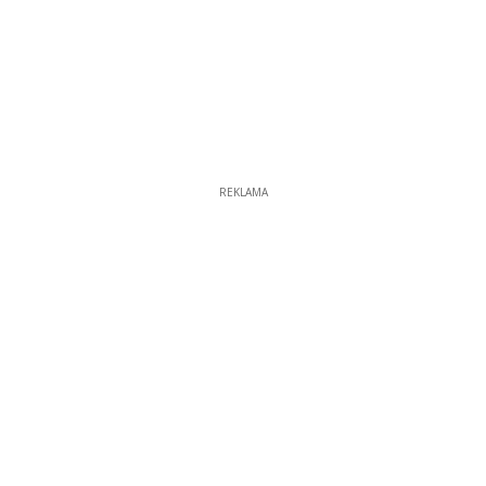
REKLAMA