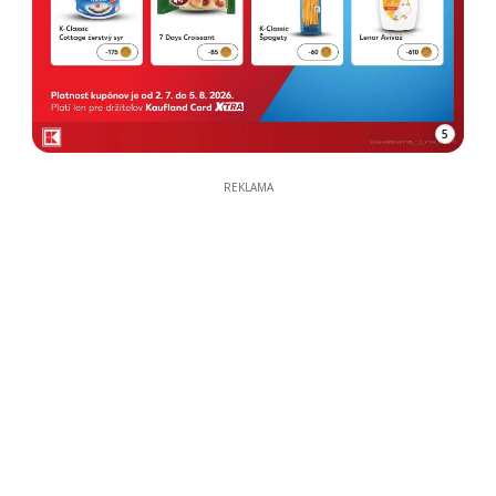
5
REKLAMA