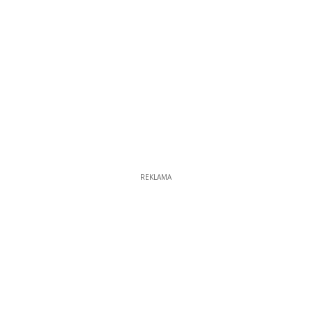
REKLAMA