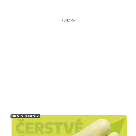
REKLAMA