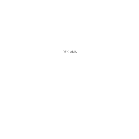
REKLAMA