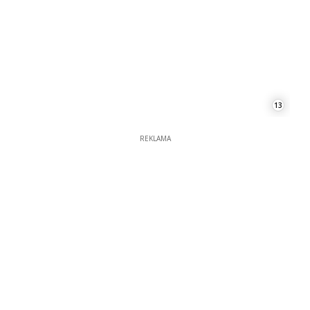
13
REKLAMA