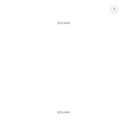
7
REKLAMA
REKLAMA