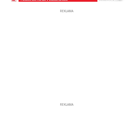
REKLAMA
REKLAMA