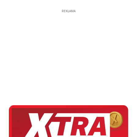
REKLAMA