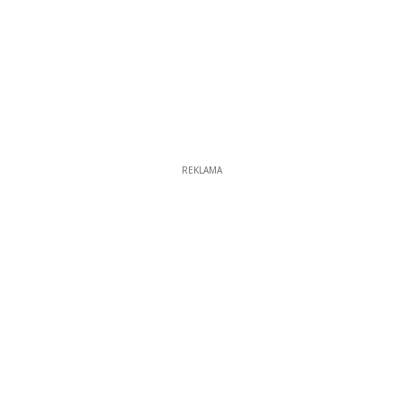
REKLAMA