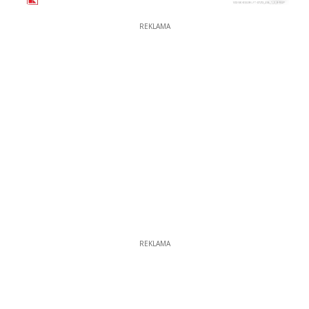
REKLAMA
REKLAMA