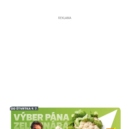
REKLAMA