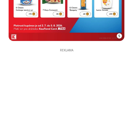
5
REKLAMA