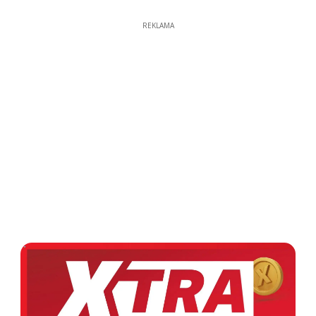
REKLAMA