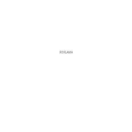
REKLAMA