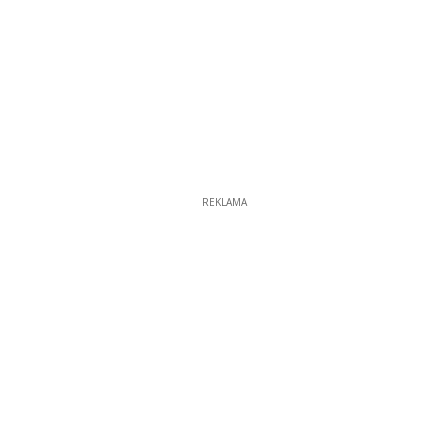
REKLAMA