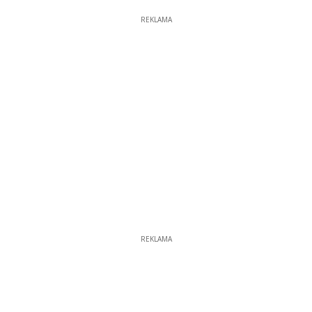
REKLAMA
REKLAMA