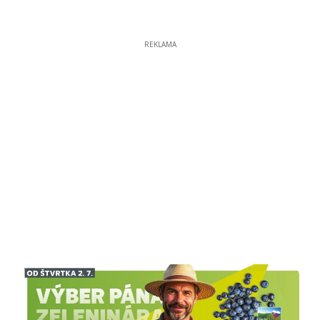
REKLAMA