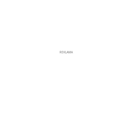
REKLAMA