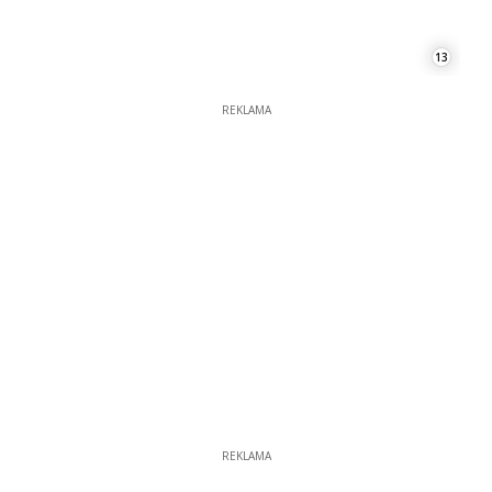
REKLAMA
REKLAMA