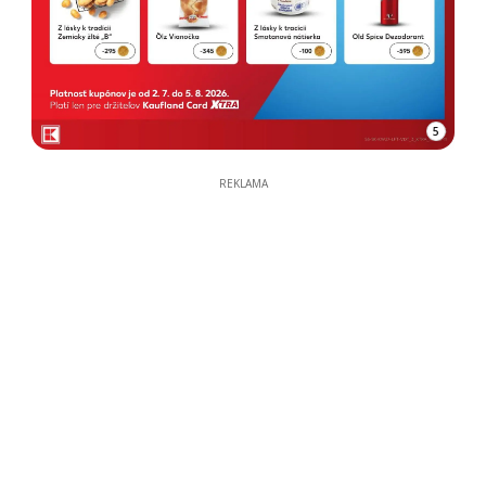
5
REKLAMA