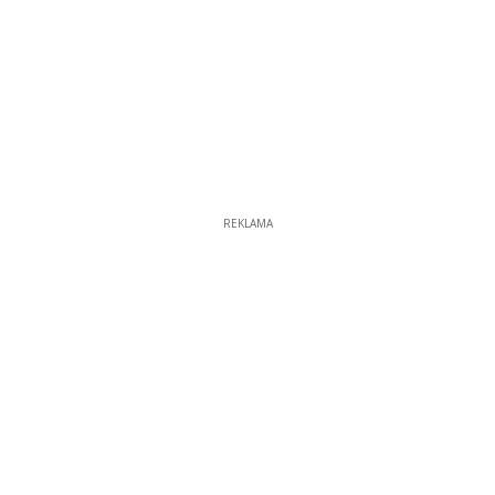
REKLAMA