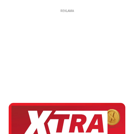
REKLAMA