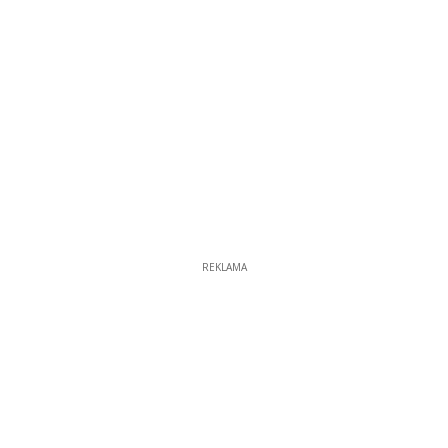
REKLAMA