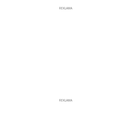
REKLAMA
REKLAMA